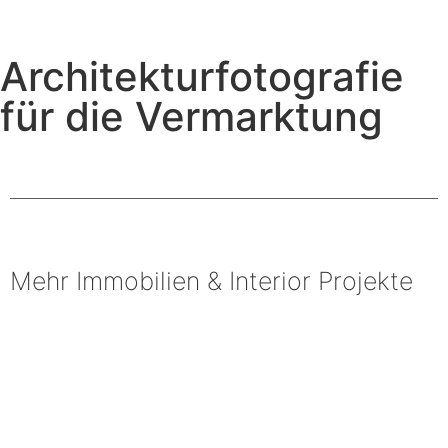
Architekturfotografie
für die Vermarktung
Mehr Immobilien & Interior Projekte