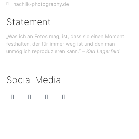
nachlik-photography.de
Statement
„Was ich an Fotos mag, ist, dass sie einen Moment
festhalten, der für immer weg ist und den man
unmöglich reproduzieren kann.“
– Karl Lagerfeld
Social Media
Carsten Nachlik Photography © 2025