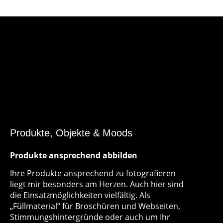
Produkte, Objekte & Moods
Produkte ansprechend abbilden
Ihre Produkte ansprechend zu fotografieren
liegt mir besonders am Herzen. Auch hier sind
die Einsatzmöglichkeiten vielfältig. Als
„Füllmaterial“ für Broschüren und Webseiten,
Stimmungshintergründe oder auch um Ihr