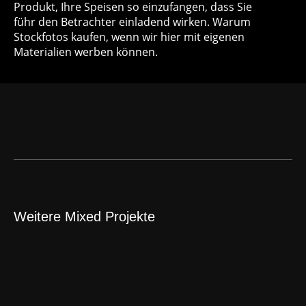
Produkt, Ihre Speisen so einzufangen, dass Sie
führ den Betrachter einladend wirken. Warum
Stockfotos kaufen, wenn wir hier mit eigenen
Materialien werben können.
Weitere Mixed Projekte